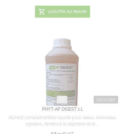
AJOUTER AU PANIER
0110090
PHYT-AP DIGEST 1 L
Aliment complémentaire liquide pour veaux, chevreaux,
agneaux. Améliore la digestion et le ...
12.