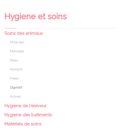
Hygiene et soins
Soins des animaux
Mise bas
Mamelle
Peau
Nombril
Pieds
Digestif
Autres
Hygiene de l'eleveur
Hygiene des batiments
Materiels de soins