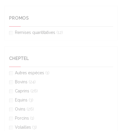
PROMOS
Remises quantitatives
(12)
CHEPTEL
Autres espèces
(1)
Bovins
(24)
Caprins
(26)
Equins
(3)
Ovins
(26)
Porcins
(1)
Volailles
(3)