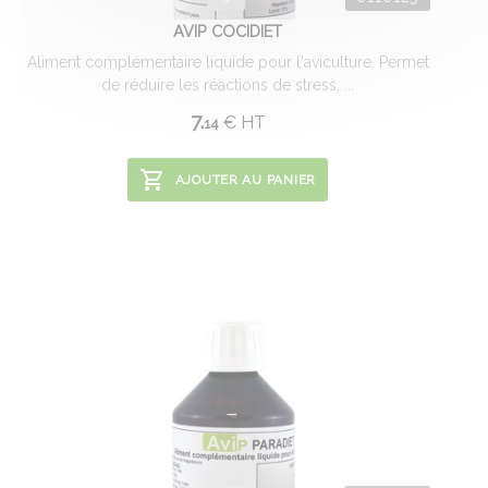
AVIP COCIDIET
Aliment complémentaire liquide pour l'aviculture. Permet
de réduire les réactions de stress, ...
7.
€
HT
14
AJOUTER AU PANIER