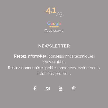
4.1
/5
Tous les avis
NEWSLETTER
Restez Informé(e)
: conseils, infos techniques,
nouveautés...
Restez connecté(e)
: petites annonces, événements,
actualités, promos...