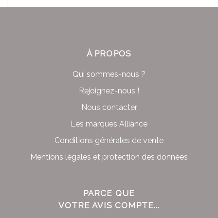
À PROPOS
Qui sommes-nous ?
Rejoignez-nous !
Nous contacter
Les marques Alliance
Conditions générales de vente
Mentions légales et protection des données
PARCE QUE
VOTRE AVIS COMPTE...