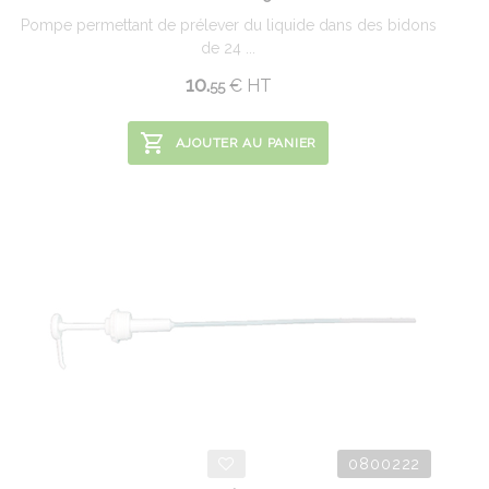
Pompe permettant de prélever du liquide dans des bidons
de 24 ...
10.
€
HT
55
AJOUTER AU PANIER
0800222