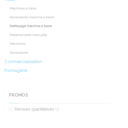
Machines a traire
Accessoires machine a traire
Nettoyage machine a traire
Materiel traite manuelle
Manchons
Accessoires
Commercialisation
Fromagerie
PROMOS
Remises quantitatives
(1)