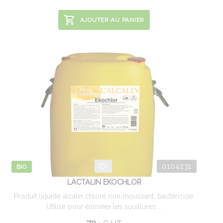
AJOUTER AU PANIER
0104231
BIO
LACTALIN EKOCHLOR
Produit liquide alcalin chloré non moussant, bactéricide.
Utilisé pour éliminer les souillures ...