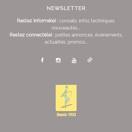
NEWSLETTER
Restez Informé(e)
: conseils, infos techniques,
nouveautés...
Restez connecté(e)
: petites annonces, événements,
actualités, promos...