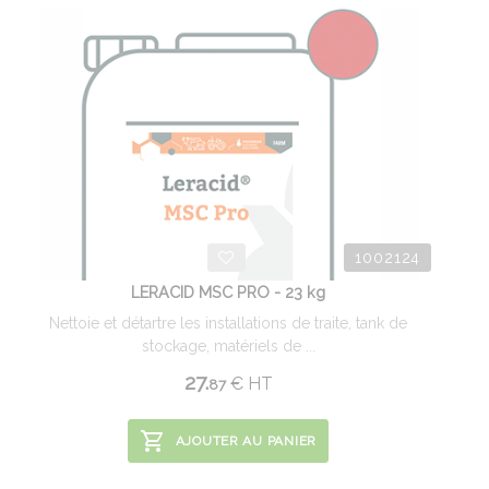
1002124
LERACID MSC PRO - 23 kg
Nettoie et détartre les installations de traite, tank de
stockage, matériels de ...
27.
€
HT
87
AJOUTER AU PANIER