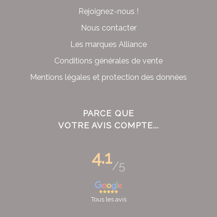
Rejoignez-nous !
Nous contacter
Les marques Alliance
Conditions générales de vente
Mentions légales et protection des données
PARCE QUE
VOTRE AVIS COMPTE...
4.1
/5
Tous les avis