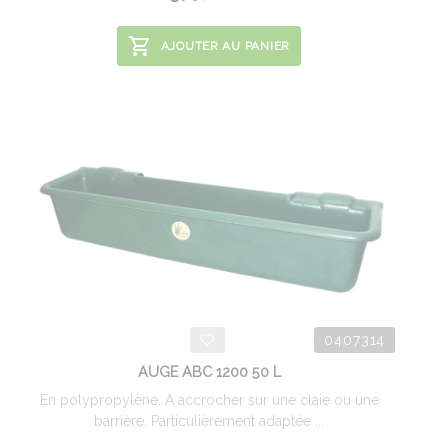
AJOUTER AU PANIER
0407314
AUGE ABC 1200 50 L
En polypropylène. A accrocher sur une claie ou une
barrière. Particulièrement adaptée ...