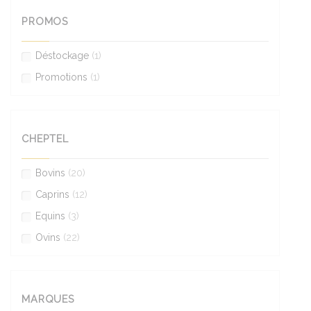
PROMOS
Déstockage
(1)
Promotions
(1)
CHEPTEL
Bovins
(20)
Caprins
(12)
Equins
(3)
Ovins
(22)
MARQUES