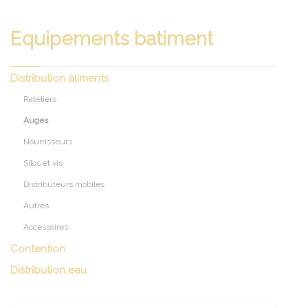
Equipements batiment
Distribution aliments
Rateliers
Auges
Nourrisseurs
Silos et vis
Distributeurs mobiles
Autres
Accessoires
Contention
Distribution eau