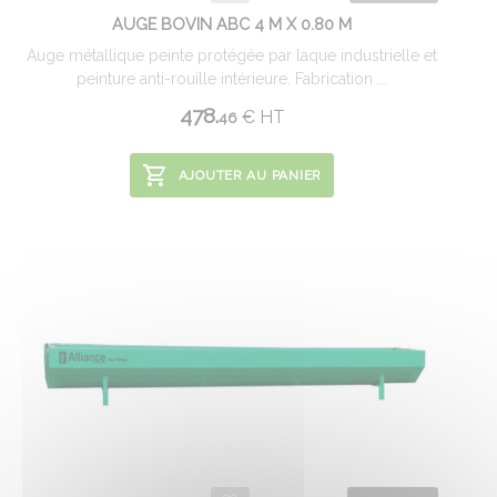
AUGE BOVIN ABC 4 M X 0.80 M
Auge métallique peinte protégée par laque industrielle et
peinture anti-rouille intérieure. Fabrication ...
478.
€
HT
46
AJOUTER AU PANIER