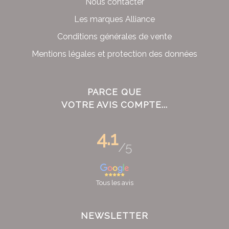
Nous contacter
Les marques Alliance
Conditions générales de vente
Mentions légales et protection des données
PARCE QUE
VOTRE AVIS COMPTE...
4.1
/5
Tous les avis
NEWSLETTER