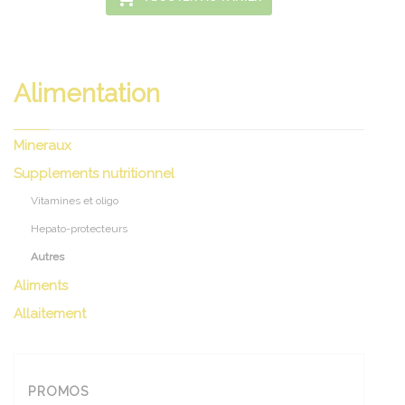
Alimentation
Mineraux
Supplements nutritionnel
Vitamines et oligo
Hepato-protecteurs
Autres
Aliments
Allaitement
PROMOS