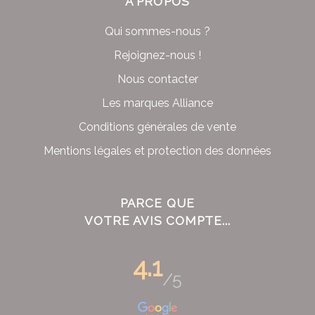
À PROPOS
Qui sommes-nous ?
Rejoignez-nous !
Nous contacter
Les marques Alliance
Conditions générales de vente
Mentions légales et protection des données
PARCE QUE
VOTRE AVIS COMPTE...
4.1
/5