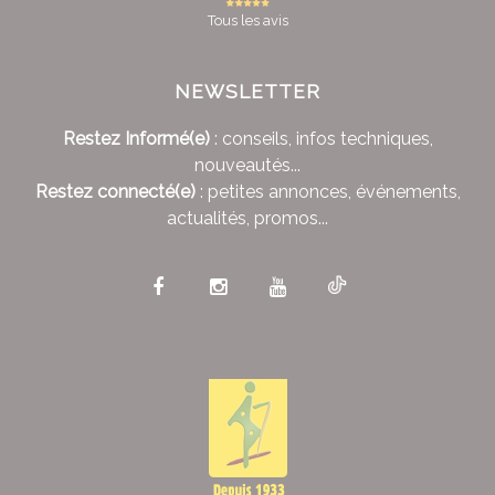
Tous les avis
NEWSLETTER
Restez Informé(e)
: conseils, infos techniques,
nouveautés...
Restez connecté(e)
: petites annonces, événements,
actualités, promos...