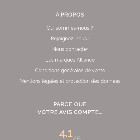
À PROPOS
Qui sommes-nous ?
Rejoignez-nous !
Nous contacter
Les marques Alliance
Conditions générales de vente
Mentions légales et protection des données
PARCE QUE
VOTRE AVIS COMPTE...
4.1
/5