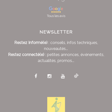
Tous les avis
NEWSLETTER
Restez Informé(e)
: conseils, infos techniques,
nouveautés...
Restez connecté(e)
: petites annonces, événements,
actualités, promos...