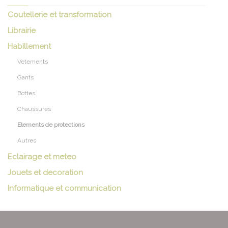
Coutellerie et transformation
Librairie
Habillement
Vetements
Gants
Bottes
Chaussures
Elements de protections
Autres
Eclairage et meteo
Jouets et decoration
Informatique et communication