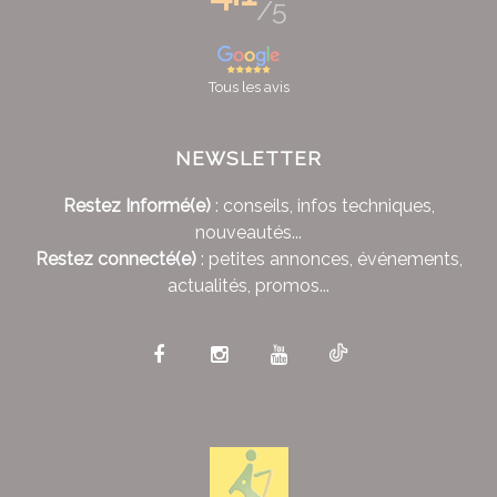
/5
Tous les avis
NEWSLETTER
Restez Informé(e)
: conseils, infos techniques,
nouveautés...
Restez connecté(e)
: petites annonces, événements,
actualités, promos...