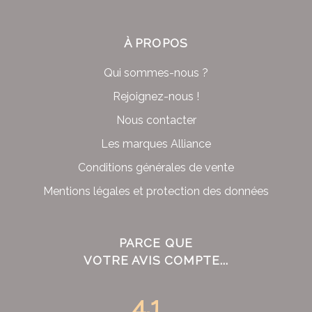
À PROPOS
Qui sommes-nous ?
Rejoignez-nous !
Nous contacter
Les marques Alliance
Conditions générales de vente
Mentions légales et protection des données
PARCE QUE
VOTRE AVIS COMPTE...
4.1