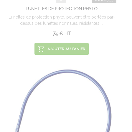
LUNETTES DE PROTECTION PHYTO
Lunettes de protection phyto, peuvent être portées par-
dessus des lunettes normales, résistantes ...
7.
€
HT
9
AJOUTER AU PANIER