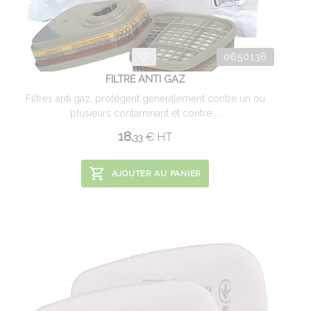
0650136
FILTRE ANTI GAZ
Filtres anti gaz, protègent généralement contre un ou
plusieurs contaminant et contre ...
18.
€
HT
33
AJOUTER AU PANIER