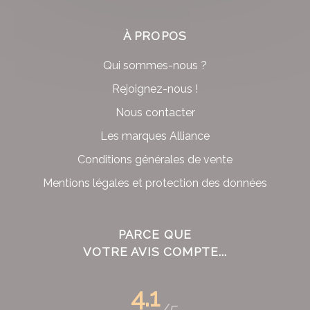
À PROPOS
Qui sommes-nous ?
Rejoignez-nous !
Nous contacter
Les marques Alliance
Conditions générales de vente
Mentions légales et protection des données
PARCE QUE
VOTRE AVIS COMPTE...
4.1
/5