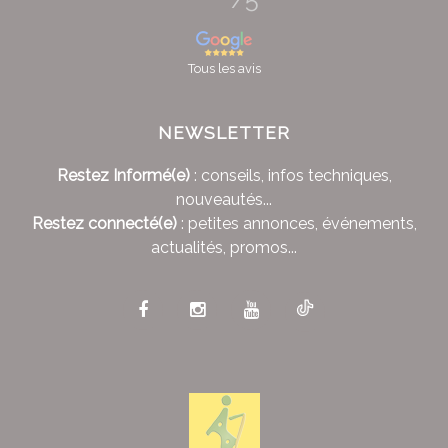
Tous les avis
NEWSLETTER
Restez Informé(e)
: conseils, infos techniques,
nouveautés...
Restez connecté(e)
: petites annonces, événements,
actualités, promos...