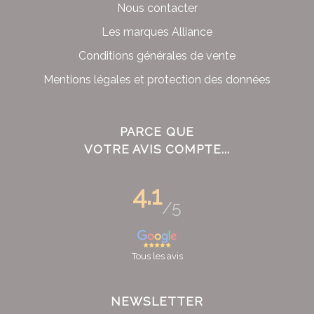
Nous contacter
Les marques Alliance
Conditions générales de vente
Mentions légales et protection des données
PARCE QUE
VOTRE AVIS COMPTE...
4.1
/5
Tous les avis
NEWSLETTER