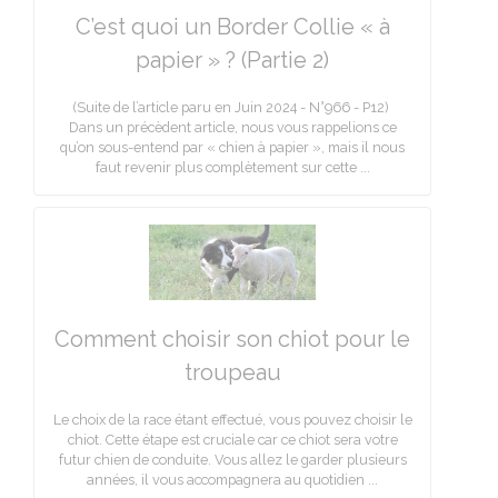
C’est quoi un Border Collie « à
papier » ? (Partie 2)
(Suite de l’article paru en Juin 2024 - N°966 - P12)
Dans un précèdent article, nous vous rappelions ce
qu’on sous-entend par « chien à papier », mais il nous
faut revenir plus complètement sur cette ...
Comment choisir son chiot pour le
troupeau
Le choix de la race étant effectué, vous pouvez choisir le
chiot. Cette étape est cruciale car ce chiot sera votre
futur chien de conduite. Vous allez le garder plusieurs
années, il vous accompagnera au quotidien ...