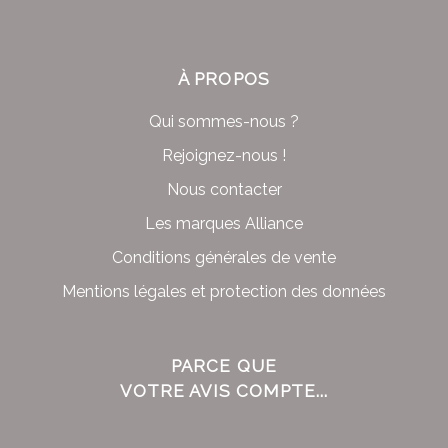
À PROPOS
Qui sommes-nous ?
Rejoignez-nous !
Nous contacter
Les marques Alliance
Conditions générales de vente
Mentions légales et protection des données
PARCE QUE
VOTRE AVIS COMPTE...