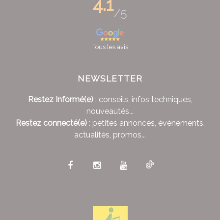
4.1
/5
Tous les avis
NEWSLETTER
Restez Informé(e)
: conseils, infos techniques,
nouveautés...
Restez connecté(e)
: petites annonces, événements,
actualités, promos...