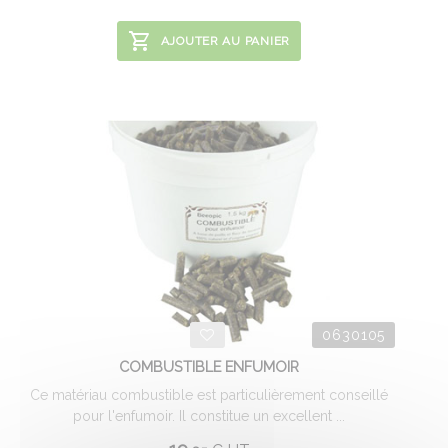
AJOUTER AU PANIER
0630105
COMBUSTIBLE ENFUMOIR
Ce matériau combustible est particulièrement conseillé
pour l'enfumoir. Il constitue un excellent ...