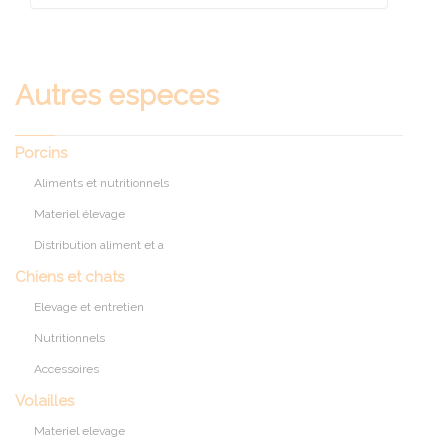
Autres especes
Porcins
Aliments et nutritionnels
Materiel élevage
Distribution aliment et a
Chiens et chats
Elevage et entretien
Nutritionnels
Accessoires
Volailles
Materiel elevage