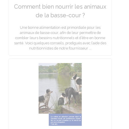
Comment bien nourrir les animaux
de la basse-cour ?
Une bonne alimentation est primordiale pour les
animaux de basse-cour, afin de leur permettre de
combler leurs besoins nutritionnels et d’être en bonne
santé. Voici quelques conseils, prodigués avec l’aide des
nutritionnistes de notre fournisseur ...