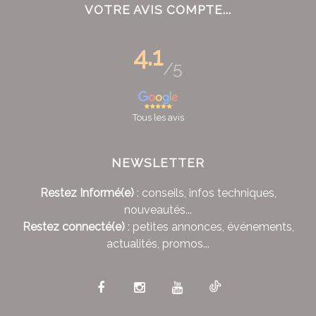
VOTRE AVIS COMPTE...
4.1
/5
Tous les avis
NEWSLETTER
Restez Informé(e)
: conseils, infos techniques,
nouveautés...
Restez connecté(e)
: petites annonces, événements,
actualités, promos...