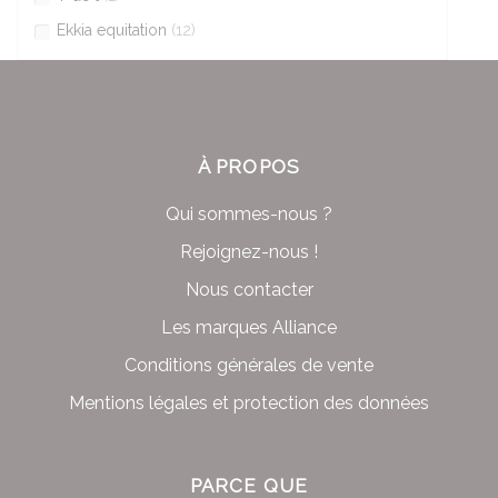
Ekkia equitation
(12)
À PROPOS
Qui sommes-nous ?
Rejoignez-nous !
Nous contacter
Les marques Alliance
Conditions générales de vente
Mentions légales et protection des données
PARCE QUE