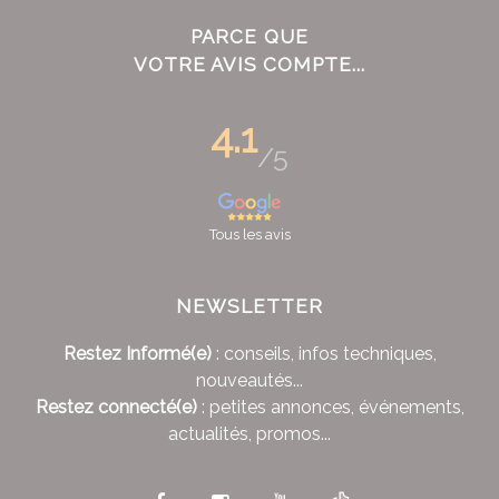
PARCE QUE
VOTRE AVIS COMPTE...
4.1
/5
Tous les avis
NEWSLETTER
Restez Informé(e)
: conseils, infos techniques,
nouveautés...
Restez connecté(e)
: petites annonces, événements,
actualités, promos...