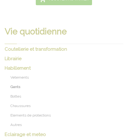
Vie quotidienne
Coutellerie et transformation
Librairie
Habillement
Vetements
Gants
Bottes
Chaussures
Elements de protections
Autres
Eclairage et meteo