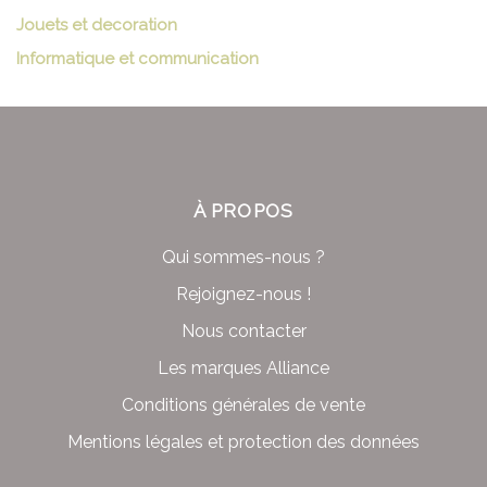
Jouets et decoration
Informatique et communication
À PROPOS
Qui sommes-nous ?
Rejoignez-nous !
Nous contacter
Les marques Alliance
Conditions générales de vente
Mentions légales et protection des données