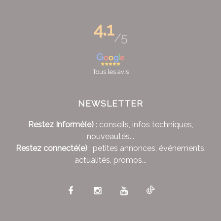
4.1
/5
Tous les avis
NEWSLETTER
Restez Informé(e)
: conseils, infos techniques,
nouveautés...
Restez connecté(e)
: petites annonces, événements,
actualités, promos...