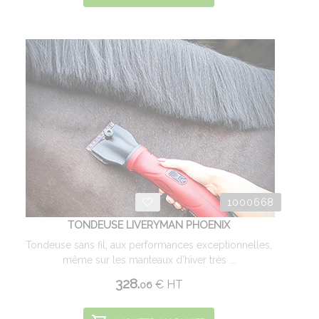
1000668
TONDEUSE LIVERYMAN PHOENIX
Tondeuse sans fil, aux performances exceptionnelles,
même sur les manteaux d'hiver très ...
328.
€
HT
06