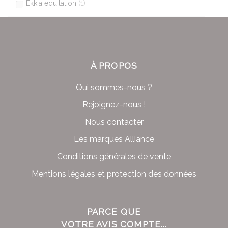
Ekkia equitation
(1)
À PROPOS
Qui sommes-nous ?
Rejoignez-nous !
Nous contacter
Les marques Alliance
Conditions générales de vente
Mentions légales et protection des données
PARCE QUE
VOTRE AVIS COMPTE...