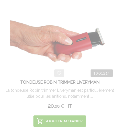
1001214
TONDEUSE ROBIN TRIMMER LIVERYMAN
La tondeuse Robin trimmer Liveryman est particulièrement
utile pour les finitions, notamment ...
20.
€
HT
68
AJOUTER AU PANIER