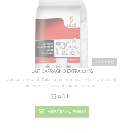
0200007
LAIT CAPRAGNO EXTRA 10 KG
Aliment complet d'allaitement contenant de la poudre de
lait écrémé. Convient particulièrement ...
33.
€
HT
11
AJOUTER AU PANIER