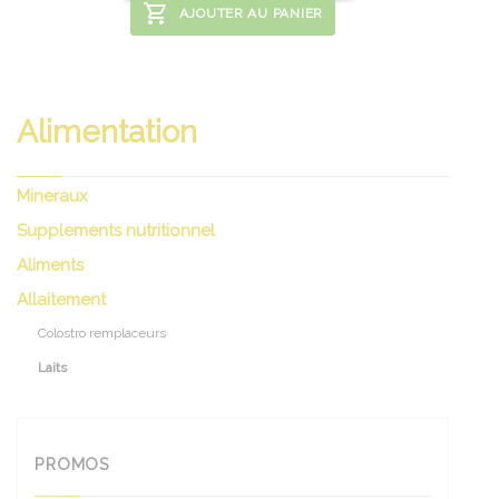
AJOUTER AU PANIER
Alimentation
Mineraux
Supplements nutritionnel
Aliments
Allaitement
Colostro remplaceurs
Laits
PROMOS