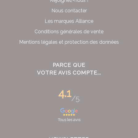
Rejoignez-nous !
Nous contacter
Les marques Alliance
Conditions générales de vente
Mentions légales et protection des données
PARCE QUE
VOTRE AVIS COMPTE...
4.1
/5
Tous les avis