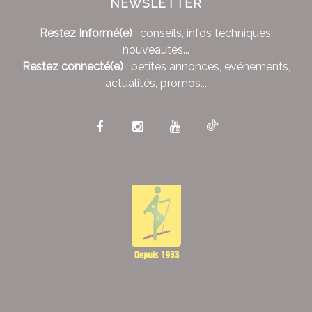
NEWSLETTER
Restez Informé(e)
: conseils, infos techniques,
nouveautés...
Restez connecté(e)
: petites annonces, événements,
actualités, promos...