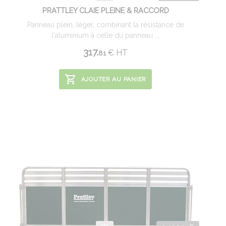
PRATTLEY CLAIE PLEINE & RACCORD
Panneau plein, léger, combinant la résistance de
l'aluminium à celle du panneau ...
317.
€
HT
81
AJOUTER AU PANIER