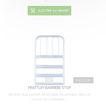
AJOUTER AU PANIER
0403230
PRATTLEY BARRIÈRE STOP
Barrière stop permet de bloquer les animaux dans un
couloir de contention ...