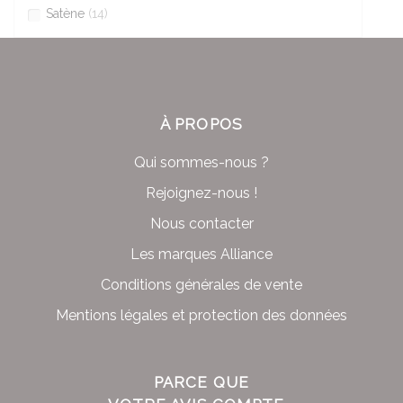
Satène
(14)
À PROPOS
Qui sommes-nous ?
Rejoignez-nous !
Nous contacter
Les marques Alliance
Conditions générales de vente
Mentions légales et protection des données
PARCE QUE