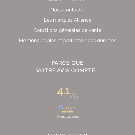
Nous contacter
Les marques Alliance
Conditions générales de vente
Mentions légales et protection des données
PARCE QUE
VOTRE AVIS COMPTE...
4.1
/5
Tous les avis