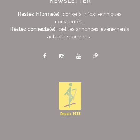
NEWSLETTER
Restez Informé(e)
: conseils, infos techniques,
nouveautés...
Restez connecté(e)
: petites annonces, événements,
actualités, promos...