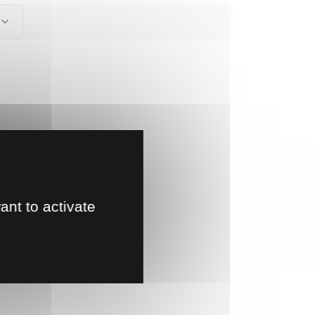
ant to activate