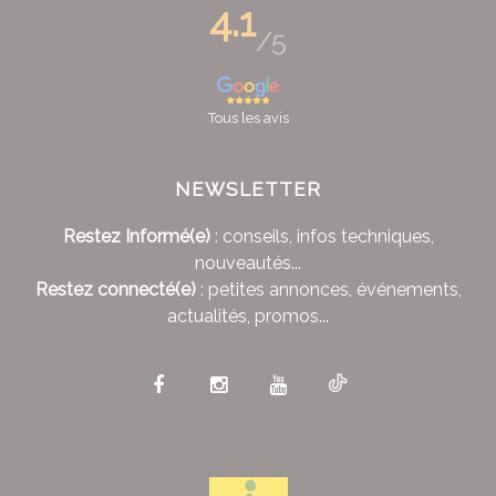
4.1
/5
Tous les avis
NEWSLETTER
Restez Informé(e)
: conseils, infos techniques,
nouveautés...
Restez connecté(e)
: petites annonces, événements,
actualités, promos...