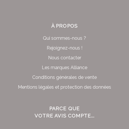
À PROPOS
Qui sommes-nous ?
Rejoignez-nous !
Nous contacter
Les marques Alliance
Conditions générales de vente
Mentions légales et protection des données
PARCE QUE
VOTRE AVIS COMPTE...