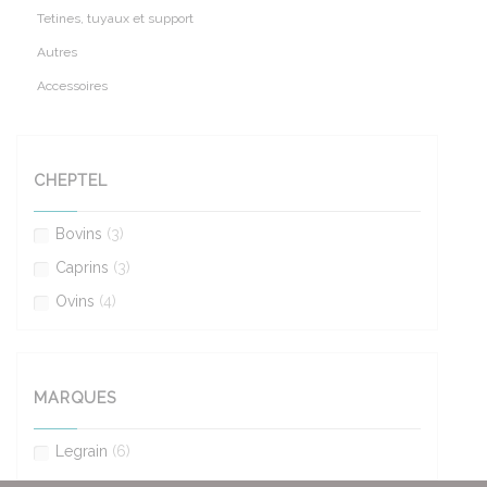
Tetines, tuyaux et support
Autres
Accessoires
CHEPTEL
Bovins
(3)
Caprins
(3)
Ovins
(4)
MARQUES
Legrain
(6)