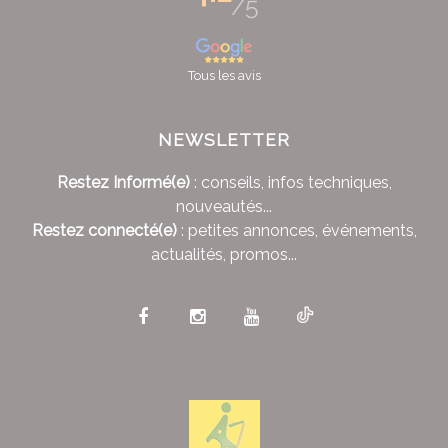
/5
Tous les avis
NEWSLETTER
Restez Informé(e)
: conseils, infos techniques,
nouveautés...
Restez connecté(e)
: petites annonces, événements,
actualités, promos...