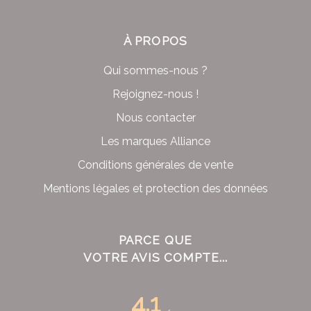
À PROPOS
Qui sommes-nous ?
Rejoignez-nous !
Nous contacter
Les marques Alliance
Conditions générales de vente
Mentions légales et protection des données
PARCE QUE
VOTRE AVIS COMPTE...
4.1