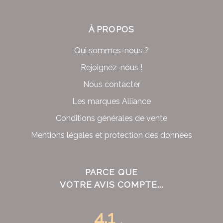
À PROPOS
Qui sommes-nous ?
Rejoignez-nous !
Nous contacter
Les marques Alliance
Conditions générales de vente
Mentions légales et protection des données
PARCE QUE
VOTRE AVIS COMPTE...
4.1