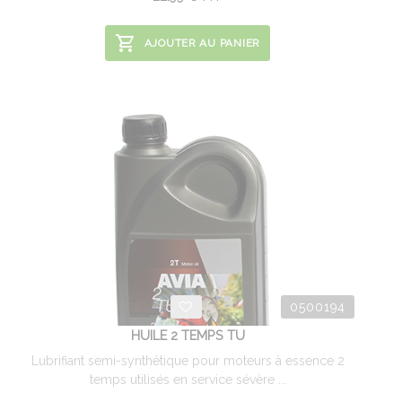
AJOUTER AU PANIER
0500194
HUILE 2 TEMPS TU
Lubrifiant semi-synthétique pour moteurs à essence 2
temps utilisés en service sévère ...