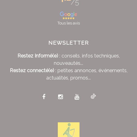
/5
Tous les avis
NEWSLETTER
Restez Informé(e)
: conseils, infos techniques,
nouveautés...
Restez connecté(e)
: petites annonces, événements,
actualités, promos...