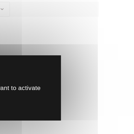
ant to activate