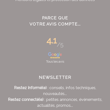
PARCE QUE
VOTRE AVIS COMPTE...
4.1
/5
Tous les avis
NEWSLETTER
Restez Informé(e)
: conseils, infos techniques,
nouveautés...
Restez connecté(e)
: petites annonces, événements,
actualités, promos...