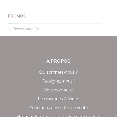
PROMOS
Déstockage
(8)
À PROPOS
Qui sommes-nous ?
Rejoignez-nous !
Nous contacter
Les marques Alliance
Conditions générales de vente
Mentions légales et protection des données