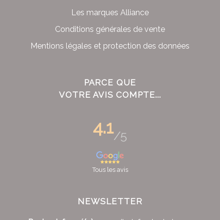
Les marques Alliance
Conditions générales de vente
Mentions légales et protection des données
PARCE QUE
VOTRE AVIS COMPTE...
4.1
/5
Tous les avis
NEWSLETTER