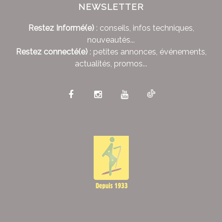
NEWSLETTER
Restez Informé(e)
: conseils, infos techniques,
nouveautés...
Restez connecté(e)
: petites annonces, événements,
actualités, promos...