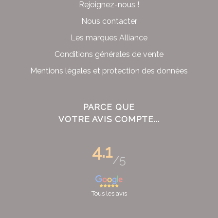
Rejoignez-nous !
Nous contacter
Les marques Alliance
Conditions générales de vente
Mentions légales et protection des données
PARCE QUE
VOTRE AVIS COMPTE...
4.1
/5
Tous les avis