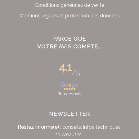
Conditions générales de vente
Mentions légales et protection des données
PARCE QUE
VOTRE AVIS COMPTE...
4.1
/5
Tous les avis
NEWSLETTER
Restez Informé(e)
: conseils, infos techniques,
nouveautés...