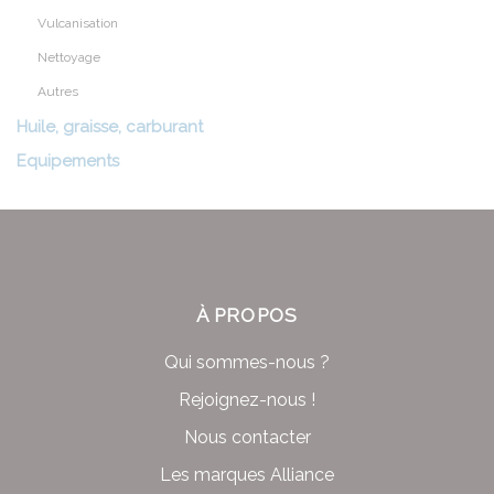
Vulcanisation
Nettoyage
Autres
Huile, graisse, carburant
Equipements
À PROPOS
Qui sommes-nous ?
Rejoignez-nous !
Nous contacter
Les marques Alliance