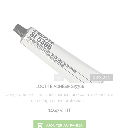
0801213
LOCTITE ADHÉSIF SI5366
Conçu pour réaliser simultanément une parfaite étanchéité,
un collage et une protection. ...
10.
€
HT
47
AJOUTER AU PANIER