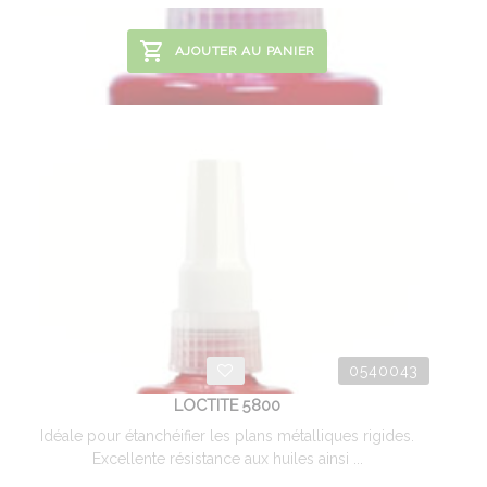
AJOUTER AU PANIER
0540043
LOCTITE 5800
Idéale pour étanchéifier les plans métalliques rigides.
Excellente résistance aux huiles ainsi ...