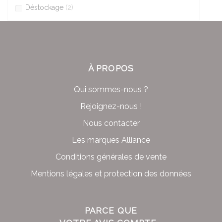
Déstockage
(2)
À PROPOS
Qui sommes-nous ?
Rejoignez-nous !
Nous contacter
Les marques Alliance
Conditions générales de vente
Mentions légales et protection des données
PARCE QUE