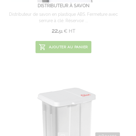
DISTRIBUTEUR À SAVON
Distributeur de savon en plastique ABS. Fermeture avec
serrure à clé. Réservoir ...
22.
€
HT
51
AJOUTER AU PANIER