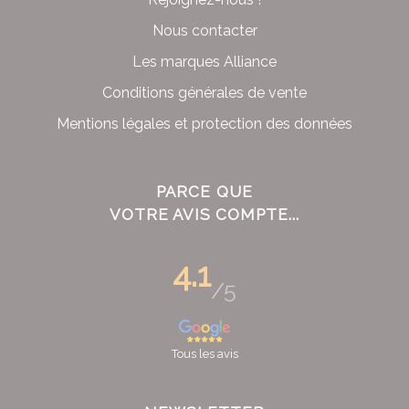
Nous contacter
Les marques Alliance
Conditions générales de vente
Mentions légales et protection des données
PARCE QUE
VOTRE AVIS COMPTE...
4.1
/5
Tous les avis