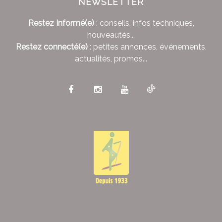
NEWSLETTER
Restez Informé(e)
: conseils, infos techniques,
nouveautés...
Restez connecté(e)
: petites annonces, événements,
actualités, promos...