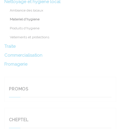
Nettoyage et hygiene local
Ambiance des locaux
Materiel d'hygiene
Produits d'hygiene
Vetements et protections
Traite
Commercialisation
Fromagerie
PROMOS
CHEPTEL