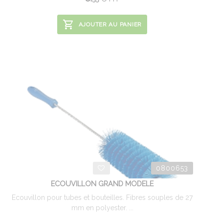
AJOUTER AU PANIER
0800653
ECOUVILLON GRAND MODELE
Ecouvillon pour tubes et bouteilles. Fibres souples de 27
mm en polyester. ...