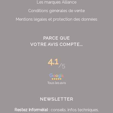
Les marques Alliance
Conditions générales de vente
Mentions légales et protection des données
PARCE QUE
VOTRE AVIS COMPTE...
4.1
/5
Tous les avis
NEWSLETTER
Restez Informé(e)
: conseils, infos techniques,