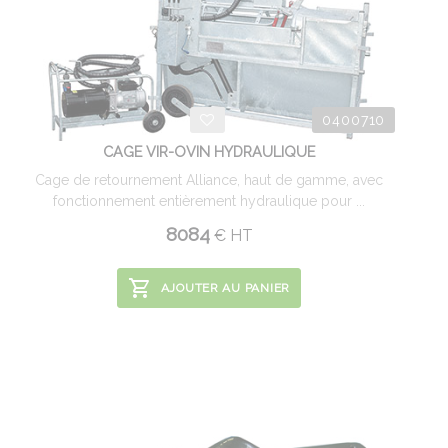
0400710
CAGE VIR-OVIN HYDRAULIQUE
Cage de retournement Alliance, haut de gamme, avec
fonctionnement entièrement hydraulique pour ...
8084
€
HT
AJOUTER AU PANIER