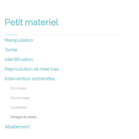
Petit materiel
Manipulation
Tonte
Identification
Reprodution et mise bas
Intervention extremites
Ecornage
Equeutage
Castration
Parage et pieds
Allaitement