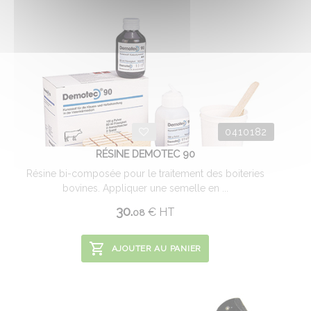
0410182
RÉSINE DEMOTEC 90
Résine bi-composée pour le traitement des boiteries
bovines. Appliquer une semelle en ...
30.
€
HT
08
AJOUTER AU PANIER