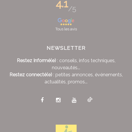
4.1
/5
Tous les avis
NEWSLETTER
Restez Informé(e)
: conseils, infos techniques,
nouveautés...
Restez connecté(e)
: petites annonces, événements,
actualités, promos...