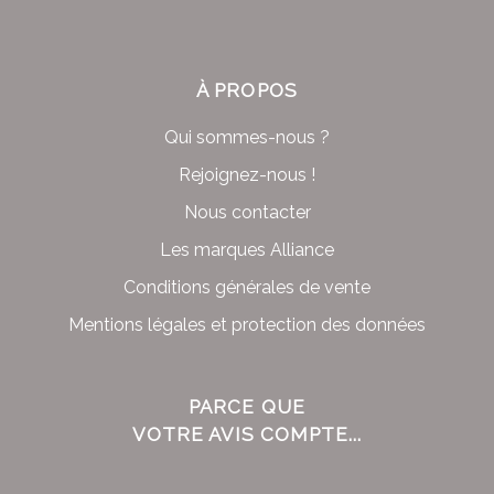
À PROPOS
Qui sommes-nous ?
Rejoignez-nous !
Nous contacter
Les marques Alliance
Conditions générales de vente
Mentions légales et protection des données
PARCE QUE
VOTRE AVIS COMPTE...