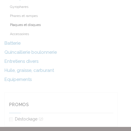
Gyrophares
Phares et rampes
Plaques et disques
Accessoires
Batterie
Quincaillerie boulonnerie
Entretiens divers
Huile, graisse, carburant
Equipements
PROMOS
Déstockage
(2)