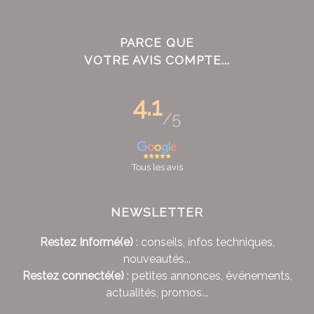
PARCE QUE
VOTRE AVIS COMPTE...
4.1
/5
Tous les avis
NEWSLETTER
Restez Informé(e)
: conseils, infos techniques,
nouveautés...
Restez connecté(e)
: petites annonces, événements,
actualités, promos...