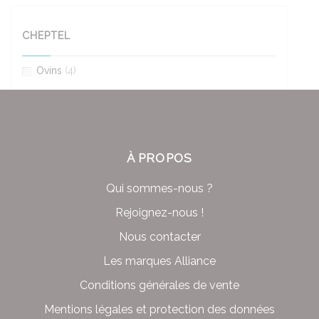
CHEPTEL
Ovins
(4)
À PROPOS
Qui sommes-nous ?
Rejoignez-nous !
Nous contacter
Les marques Alliance
Conditions générales de vente
Mentions légales et protection des données