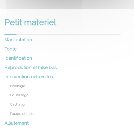
Petit materiel
Manipulation
Tonte
Identification
Reprodution et mise bas
Intervention extremites
Ecornage
Equeutage
Castration
Parage et pieds
Allaitement