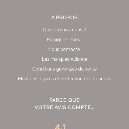
À PROPOS
Qui sommes-nous ?
Rejoignez-nous !
Nous contacter
Les marques Alliance
Conditions générales de vente
Mentions légales et protection des données
PARCE QUE
VOTRE AVIS COMPTE...
4.1