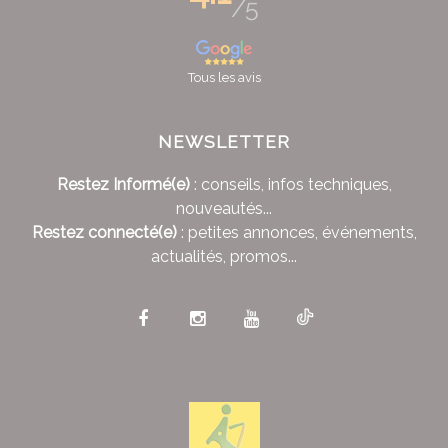
/5
Tous les avis
NEWSLETTER
Restez Informé(e)
: conseils, infos techniques,
nouveautés...
Restez connecté(e)
: petites annonces, événements,
actualités, promos...