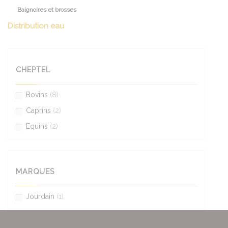
Baignoires et brosses
Distribution eau
CHEPTEL
Bovins
(8)
Caprins
(2)
Equins
(2)
MARQUES
Jourdain
(1)