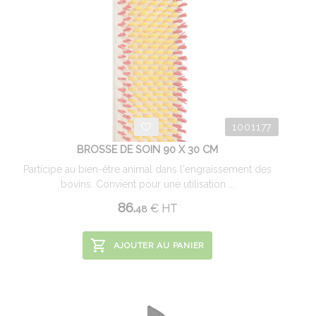
1001177
BROSSE DE SOIN 90 X 30 CM
Participe au bien-être animal dans l'engraissement des
bovins. Convient pour une utilisation ...
86.
€
HT
48
AJOUTER AU PANIER