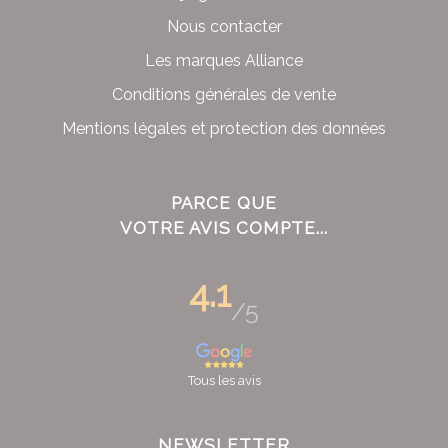
Nous contacter
Les marques Alliance
Conditions générales de vente
Mentions légales et protection des données
PARCE QUE
VOTRE AVIS COMPTE...
4.1
/5
Tous les avis
NEWSLETTER