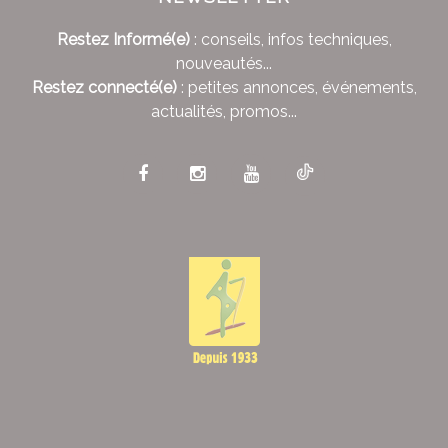
Restez Informé(e)
: conseils, infos techniques,
nouveautés...
Restez connecté(e)
: petites annonces, événements,
actualités, promos...