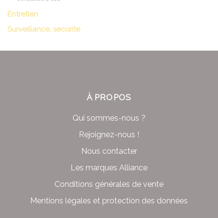
Entretien
Surveillance, securite
À PROPOS
Qui sommes-nous ?
Rejoignez-nous !
Nous contacter
Les marques Alliance
Conditions générales de vente
Mentions légales et protection des données