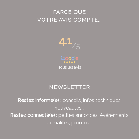
PARCE QUE
VOTRE AVIS COMPTE...
4.1
/5
Tous les avis
NEWSLETTER
Restez Informé(e)
: conseils, infos techniques,
nouveautés...
Restez connecté(e)
: petites annonces, événements,
actualités, promos...