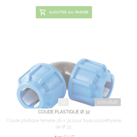
AJOUTER AU PANIER
0700846
COUDE PLASTIQUE Ø 32
Coude plastique femelle 26 x 34 pour tuyau polyéthylène
de Ø 32.