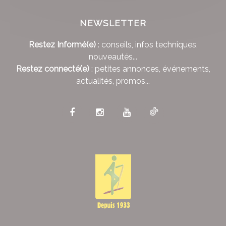
NEWSLETTER
Restez Informé(e)
: conseils, infos techniques,
nouveautés...
Restez connecté(e)
: petites annonces, événements,
actualités, promos...