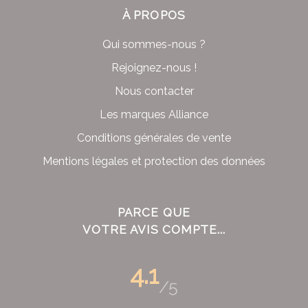
À PROPOS
Qui sommes-nous ?
Rejoignez-nous !
Nous contacter
Les marques Alliance
Conditions générales de vente
Mentions légales et protection des données
PARCE QUE
VOTRE AVIS COMPTE...
4.1
/5