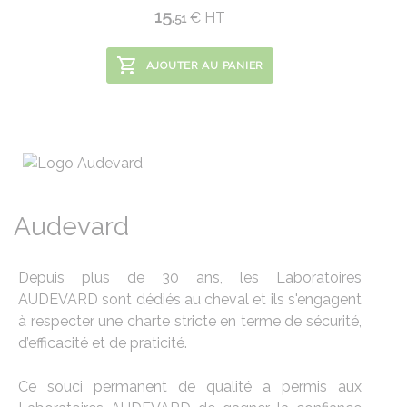
15.
€
HT
51
AJOUTER AU PANIER
Audevard
Depuis plus de 30 ans, les Laboratoires
AUDEVARD sont dédiés au cheval et ils s'engagent
à respecter une charte stricte en terme de sécurité,
d’efficacité et de praticité.
Ce souci permanent de qualité a permis aux