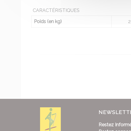
CARACTÉRISTIQUES
Poids (en kg)
2
NEWSLETT
Restez Informé