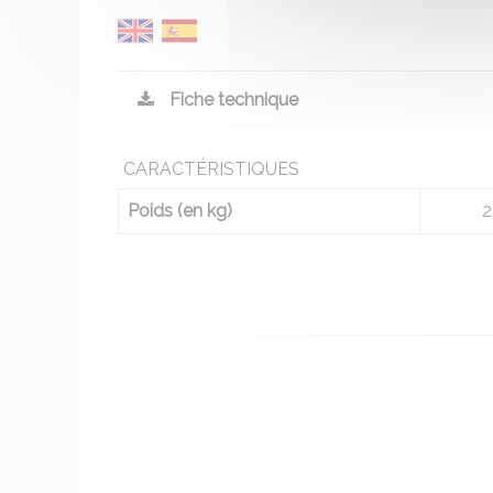
Fiche technique
CARACTÉRISTIQUES
Poids (en kg)
2