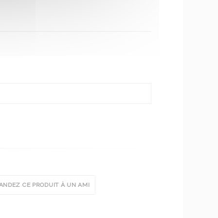
NDEZ CE PRODUIT À UN AMI