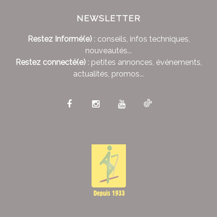
NEWSLETTER
Restez Informé(e)
: conseils, infos techniques,
nouveautés...
Restez connecté(e)
: petites annonces, événements,
actualités, promos...