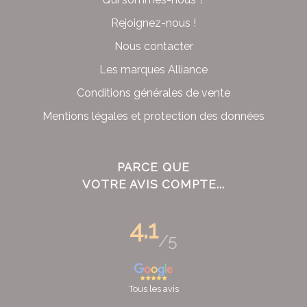
Rejoignez-nous !
Nous contacter
Les marques Alliance
Conditions générales de vente
Mentions légales et protection des données
PARCE QUE
VOTRE AVIS COMPTE...
4.1
/5
Tous les avis