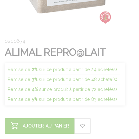
0200674
ALIMAL REPRO@LAIT
Remise de
2%
sur ce produit à partir de 24 acheté(s)
Remise de
3%
sur ce produit à partir de 48 acheté(s)
Remise de
4%
sur ce produit à partir de 72 acheté(s)
Remise de
5%
sur ce produit à partir de 83 acheté(s)
AJOUTER AU PANIER