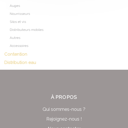
Auges
Nourrisseurs
Silos et vis
Distributeurs mobiles
Autres
Accessoires
Contention
Distribution eau
À PROPOS
Qui sommes-nous ?
Rejoignez-nous !