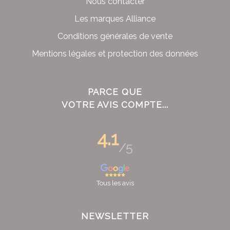
Nous contacter
Les marques Alliance
Conditions générales de vente
Mentions légales et protection des données
PARCE QUE
VOTRE AVIS COMPTE...
4.1
/5
Tous les avis
NEWSLETTER