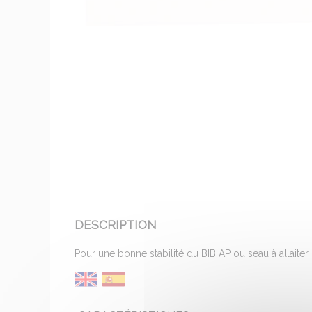
DESCRIPTION
Pour une bonne stabilité du BIB AP ou seau à allaiter