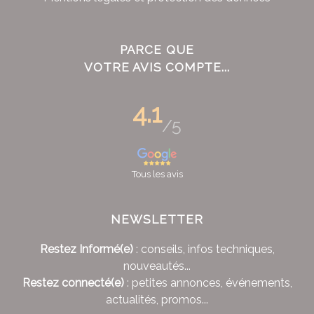
PARCE QUE
VOTRE AVIS COMPTE...
4.1
/5
Tous les avis
NEWSLETTER
Restez Informé(e)
: conseils, infos techniques,
nouveautés...
Restez connecté(e)
: petites annonces, événements,
actualités, promos...