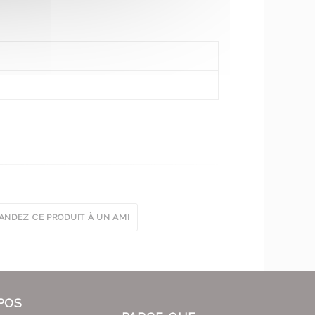
NDEZ CE PRODUIT À UN AMI
POS