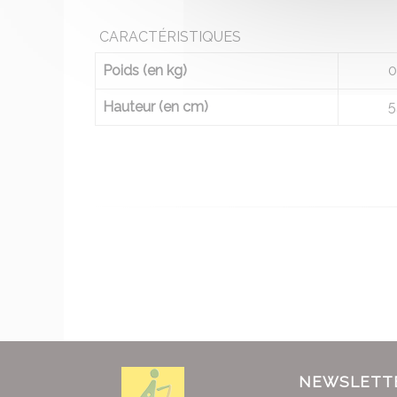
CARACTÉRISTIQUES
Poids (en kg)
0
Hauteur (en cm)
5
NEWSLETT