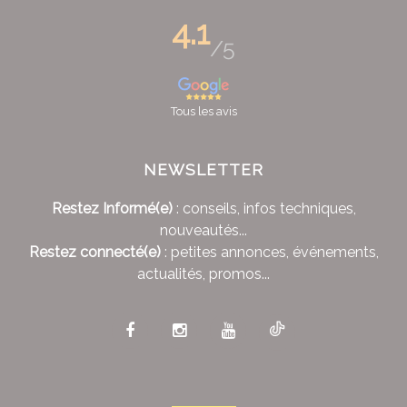
4.1
/5
Tous les avis
NEWSLETTER
Restez Informé(e)
: conseils, infos techniques,
nouveautés...
Restez connecté(e)
: petites annonces, événements,
actualités, promos...