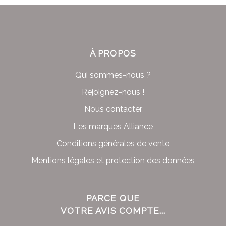
À PROPOS
Qui sommes-nous ?
Rejoignez-nous !
Nous contacter
Les marques Alliance
Conditions générales de vente
Mentions légales et protection des données
PARCE QUE
VOTRE AVIS COMPTE...