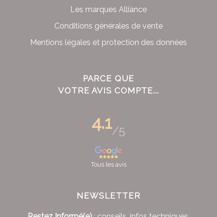
Les marques Alliance
Conditions générales de vente
Mentions légales et protection des données
PARCE QUE
VOTRE AVIS COMPTE...
4.1
/5
Tous les avis
NEWSLETTER
Restez Informé(e)
: conseils, infos techniques,