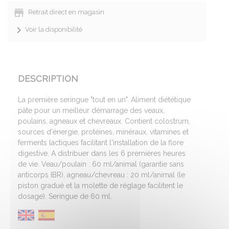
Retrait direct en magasin
Voir la disponibilité
DESCRIPTION
La première seringue "tout en un". Aliment diététique
pâte pour un meilleur démarrage des veaux,
poulains, agneaux et chevreaux. Contient colostrum,
sources d'énergie, protéines, minéraux, vitamines et
ferments lactiques facilitant l'installation de la flore
digestive. A distribuer dans les 6 premières heures
de vie. Veau/poulain : 60 ml/animal (garantie sans
anticorps IBR), agneau/chevreau : 20 ml/animal (le
piston gradué et la molette de réglage facilitent le
dosage). Seringue de 60 ml.