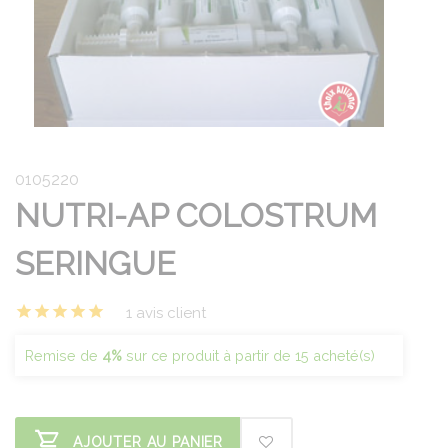
0105220
NUTRI-AP COLOSTRUM
SERINGUE
1 avis client
Remise de
4%
sur ce produit à partir de 15 acheté(s)
AJOUTER AU PANIER