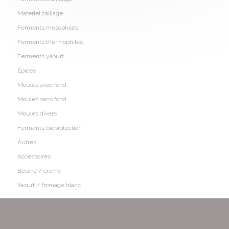
Materiel caillage
Ferments mesophiles
Ferments thermophiles
Ferments yaourt
Épices
Moules avec fond
Moules sans fond
Moules divers
Ferments bioprotection
Autres
Accessoires
Beurre / creme
Yaourt / fromage blanc