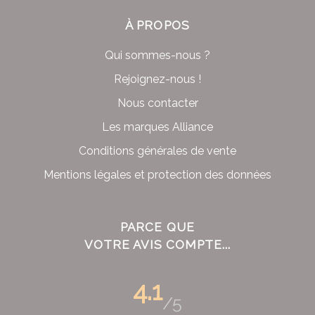
À PROPOS
Qui sommes-nous ?
Rejoignez-nous !
Nous contacter
Les marques Alliance
Conditions générales de vente
Mentions légales et protection des données
PARCE QUE
VOTRE AVIS COMPTE...
4.1
/5