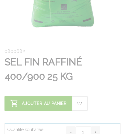
0800682
SEL FIN RAFFINÉ
400/900 25 KG
AJOUTER AU PANIER
Quantité souhaitée