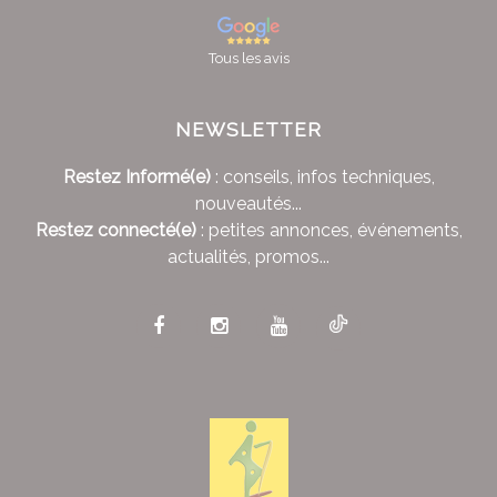
Tous les avis
NEWSLETTER
Restez Informé(e)
: conseils, infos techniques,
nouveautés...
Restez connecté(e)
: petites annonces, événements,
actualités, promos...