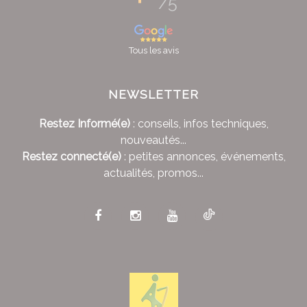
/5
Tous les avis
NEWSLETTER
Restez Informé(e)
: conseils, infos techniques,
nouveautés...
Restez connecté(e)
: petites annonces, événements,
actualités, promos...