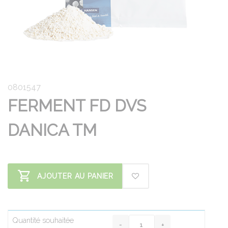
0801547
FERMENT FD DVS
DANICA TM
AJOUTER AU PANIER
Quantité souhaitée